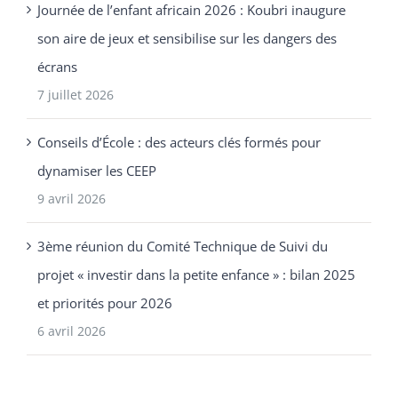
Journée de l’enfant africain 2026 : Koubri inaugure
son aire de jeux et sensibilise sur les dangers des
écrans
7 juillet 2026
Conseils d’École : des acteurs clés formés pour
dynamiser les CEEP
9 avril 2026
3ème réunion du Comité Technique de Suivi du
projet « investir dans la petite enfance » : bilan 2025
et priorités pour 2026
6 avril 2026