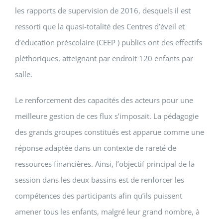
les rapports de supervision de 2016, desquels il est
ressorti que la quasi-totalité des Centres d’éveil et
d’éducation préscolaire (CEEP ) publics ont des effectifs
pléthoriques, atteignant par endroit 120 enfants par
salle.
Le renforcement des capacités des acteurs pour une
meilleure gestion de ces flux s’imposait. La pédagogie
des grands groupes constitués est apparue comme une
réponse adaptée dans un contexte de rareté de
ressources financières. Ainsi, l’objectif principal de la
session dans les deux bassins est de renforcer les
compétences des participants afin qu’ils puissent
amener tous les enfants, malgré leur grand nombre, à