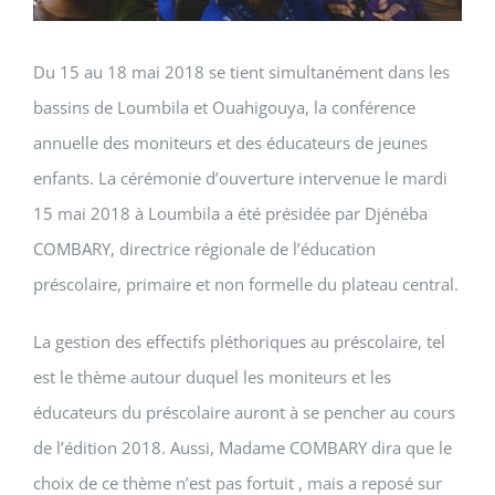
Du 15 au 18 mai 2018 se tient simultanément dans les
bassins de Loumbila et Ouahigouya, la conférence
annuelle des moniteurs et des éducateurs de jeunes
enfants. La cérémonie d’ouverture intervenue le mardi
15 mai 2018 à Loumbila a été présidée par Djénéba
COMBARY, directrice régionale de l’éducation
préscolaire, primaire et non formelle du plateau central.
La gestion des effectifs pléthoriques au préscolaire, tel
est le thème autour duquel les moniteurs et les
éducateurs du préscolaire auront à se pencher au cours
de l’édition 2018. Aussi, Madame COMBARY dira que le
choix de ce thème n’est pas fortuit , mais a reposé sur