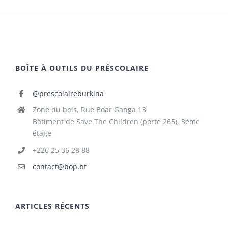
BOÎTE À OUTILS DU PRÉSCOLAIRE
@prescolaireburkina
Zone du bois, Rue Boar Ganga 13
Bâtiment de Save The Children (porte 265), 3ème
étage
+226 25 36 28 88
contact@bop.bf
ARTICLES RÉCENTS