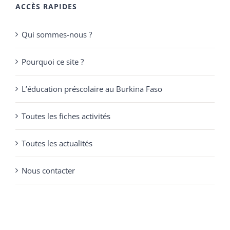
ACCÈS RAPIDES
Qui sommes-nous ?
Pourquoi ce site ?
L’éducation préscolaire au Burkina Faso
Toutes les fiches activités
Toutes les actualités
Nous contacter