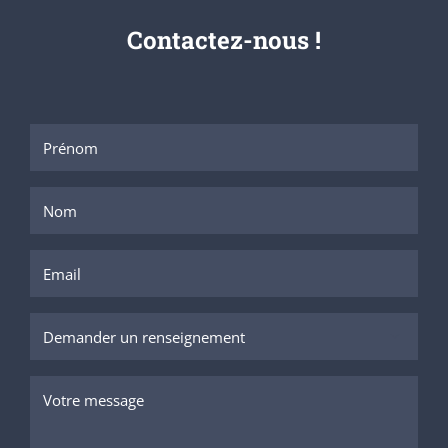
Contactez-nous !
