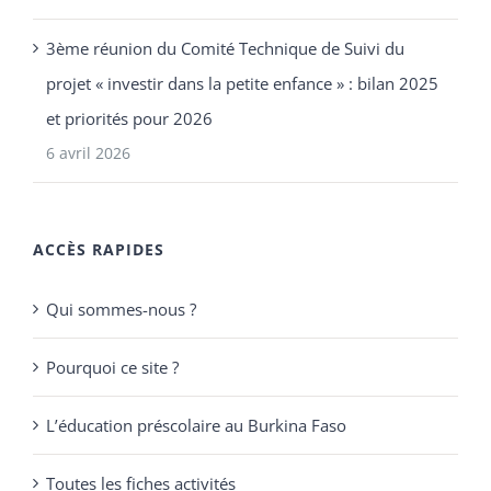
3ème réunion du Comité Technique de Suivi du
projet « investir dans la petite enfance » : bilan 2025
et priorités pour 2026
6 avril 2026
ACCÈS RAPIDES
Qui sommes-nous ?
Pourquoi ce site ?
L’éducation préscolaire au Burkina Faso
Toutes les fiches activités