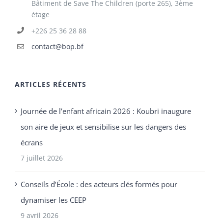
Bâtiment de Save The Children (porte 265), 3ème
étage
+226 25 36 28 88
contact@bop.bf
ARTICLES RÉCENTS
Journée de l’enfant africain 2026 : Koubri inaugure
son aire de jeux et sensibilise sur les dangers des
écrans
7 juillet 2026
Conseils d’École : des acteurs clés formés pour
dynamiser les CEEP
9 avril 2026