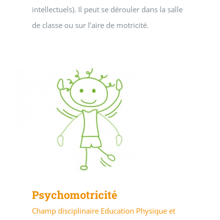
intellectuels). Il peut se dérouler dans la salle
de classe ou sur l’aire de motricité.
Psychomotricité
Champ disciplinaire Education Physique et