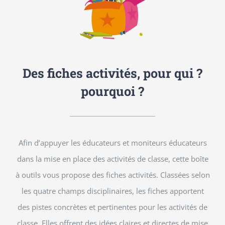
Des fiches activités, pour qui ?
pourquoi ?
Afin d’appuyer les éducateurs et moniteurs éducateurs
dans la mise en place des activités de classe, cette boîte
à outils vous propose des fiches activités. Classées selon
les quatre champs disciplinaires, les fiches apportent
des pistes concrètes et pertinentes pour les activités de
classe. Elles offrent des idées claires et directes de mise