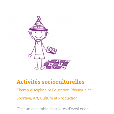
Activités socioculturelles
Champ disciplinaire Education Physique et
Sportive, Art, Culture et Production
C’est un ensemble d’activités d’éveil et de