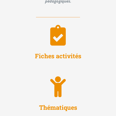
pédagogiques.
Fiches activités
Thématiques