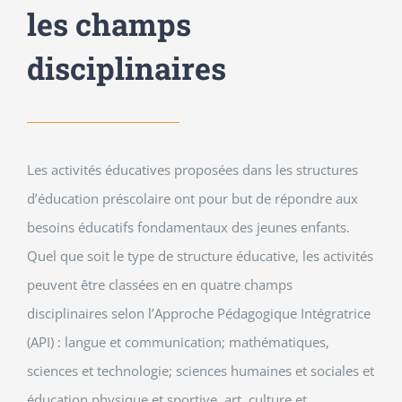
les champs
disciplinaires
Les activités éducatives proposées dans les structures
d’éducation préscolaire ont pour but de répondre aux
besoins éducatifs fondamentaux des jeunes enfants.
Quel que soit le type de structure éducative, les activités
peuvent être classées en en quatre champs
disciplinaires selon l’Approche Pédagogique Intégratrice
(API) : langue et communication; mathématiques,
sciences et technologie; sciences humaines et sociales et
éducation physique et sportive, art, culture et