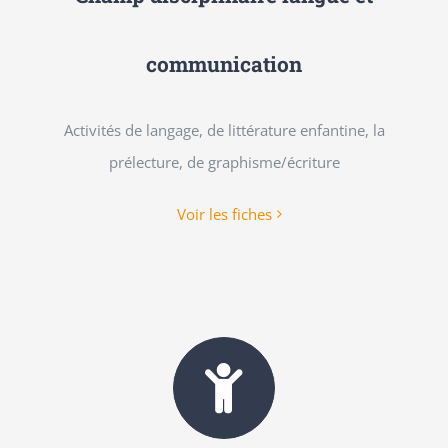
communication
Activités de langage, de littérature enfantine, la
prélecture, de graphisme/écriture
Voir les fiches