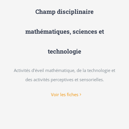
Champ disciplinaire
mathématiques, sciences et
technologie
Activités d’éveil mathématique, de la technologie et
des activités perceptives et sensorielles.
Voir les fiches