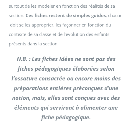
surtout de les modeler en fonction des réalités de sa
section.
Ces fiches restent de simples guides
, chacun
doit se les approprier, les façonner en fonction du
contexte de sa classe et de l’évolution des enfants
présents dans la section.
N.B. : Les fiches idées ne sont pas des
fiches pédagogiques élaborées selon
l’ossature consacrée ou encore moins des
préparations entières préconçues d’une
notion, mais, elles sont conçues avec des
éléments qui serviront à alimenter une
fiche pédagogique.