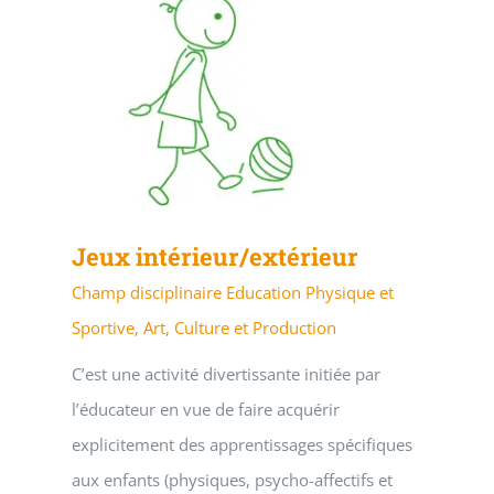
Jeux intérieur/extérieur
Champ disciplinaire Education Physique et
Sportive, Art, Culture et Production
C’est une activité divertissante initiée par
l’éducateur en vue de faire acquérir
explicitement des apprentissages spécifiques
aux enfants (physiques, psycho-affectifs et