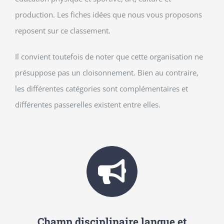
production. Les fiches idées que nous vous proposons
reposent sur ce classement.
Il convient toutefois de noter que cette organisation ne
présuppose pas un cloisonnement. Bien au contraire,
les différentes catégories sont complémentaires et
différentes passerelles existent entre elles.
Champ disciplinaire langue et