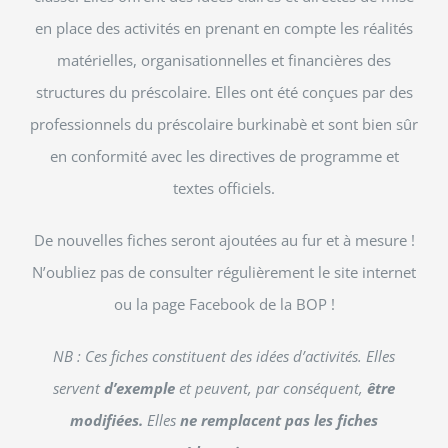
en place des activités en prenant en compte les réalités
matérielles, organisationnelles et financières des
structures du préscolaire. Elles ont été conçues par des
professionnels du préscolaire burkinabè et sont bien sûr
en conformité avec les directives de programme et
textes officiels.
De nouvelles fiches seront ajoutées au fur et à mesure !
N’oubliez pas de consulter régulièrement le site internet
ou la page Facebook de la BOP !
NB : Ces fiches constituent des idées d’activités. Elles
servent
d’exemple
et peuvent, par conséquent,
être
modifiées.
Elles
ne remplacent pas les fiches