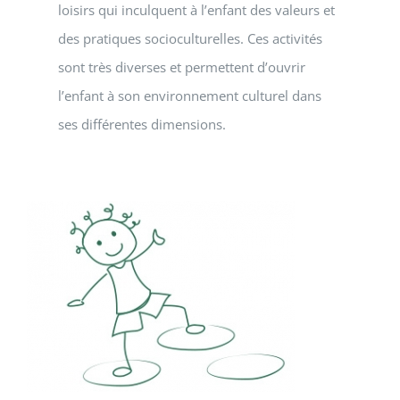
loisirs qui inculquent à l’enfant des valeurs et
des pratiques socioculturelles. Ces activités
sont très diverses et permettent d’ouvrir
l’enfant à son environnement culturel dans
ses différentes dimensions.