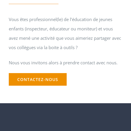
Vous êtes professionnel(le) de l’éducation de jeunes
enfants (inspecteur, éducateur ou moniteur) et vous
avez mené une activité que vous aimeriez partager avec
vos collègues via la boite à outils ?
Nous vous invitons alors à prendre contact avec nous.
CONTACTEZ-NOUS