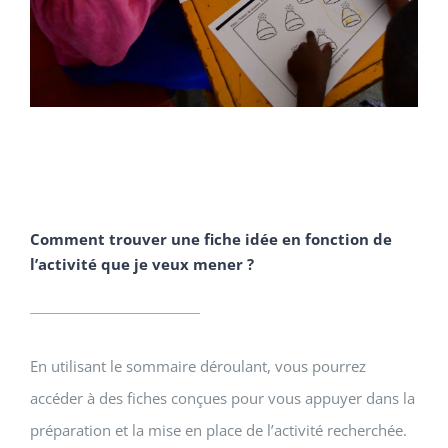
Comment trouver une fiche idée en fonction de
l’activité que je veux mener ?
En utilisant le sommaire déroulant, vous pourrez
accéder à des fiches conçues pour vous appuyer dans la
préparation et la mise en place de l’activité recherchée.