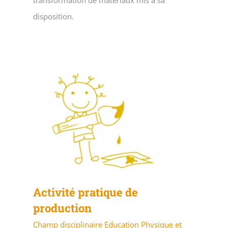
transformation de matériaux mis à sa
disposition.
Activité pratique de
production
Champ disciplinaire Education Physique et