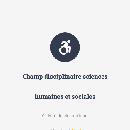
Champ disciplinaire sciences
humaines et sociales
Activité de vie pratique.