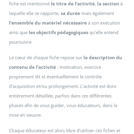
fiche est mentionné
le titre de l’activité
,
la section
à
laquelle elle se rapporte,
sa durée
mais également
l’ensemble du matériel nécessaire
à son exécution
ainsi que
les objectifs pédagogiques
qu’elle entend
poursuivre.
Le cœur de chaque fiche repose sur
la description du
contenu de l’activité
: motivation, exercice
proprement dit et éventuellement le contrôle
d’acquisition et/ou prolongement. L’activité est donc
entièrement détaillée, parfois dans ces différentes
phases afin de vous guider, vous éducateurs, dans la
mise en oeuvre.
Chaque éducateur est alors libre d’utiliser ces fiches et