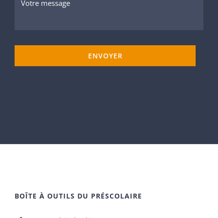
ENVOYER
BOÎTE À OUTILS DU PRÉSCOLAIRE