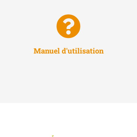
Manuel d'utilisation