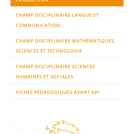
CHAMP DISCIPLINAIRE LANGUE ET
COMMUNICATION
CHAMP DISCIPLINAIRE MATHÉMATIQUES,
SCIENCES ET TECHNOLOGIE
CHAMP DISCIPLINAIRE SCIENCES
HUMAINES ET SOCIALES
FICHES PÉDAGOGIQUES AVANT API