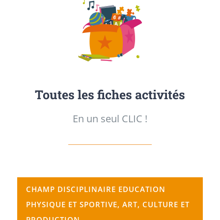
Toutes les fiches activités
En un seul CLIC !
CHAMP DISCIPLINAIRE EDUCATION
PHYSIQUE ET SPORTIVE, ART, CULTURE ET
PRODUCTION