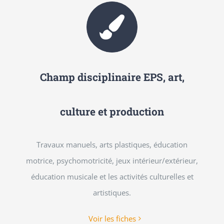
Champ disciplinaire EPS, art,
culture et production
Travaux manuels, arts plastiques, éducation
motrice, psychomotricité, jeux intérieur/extérieur,
éducation musicale et les activités culturelles et
artistiques.
Voir les fiches