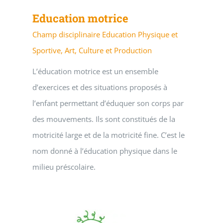
Education motrice
Champ disciplinaire Education Physique et
Sportive, Art, Culture et Production
L’éducation motrice est un ensemble
d’exercices et des situations proposés à
l’enfant permettant d’éduquer son corps par
des mouvements. Ils sont constitués de la
motricité large et de la motricité fine. C’est le
nom donné à l’éducation physique dans le
milieu préscolaire.