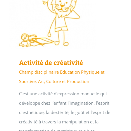
Activité de créativité
Champ disciplinaire Education Physique et
Sportive, Art, Culture et Production
C’est une activité d’expression manuelle qui
développe chez l’enfant l’imagination, l’esprit
d’esthétique, la dextérité, le goût et l’esprit de
créativité à travers la manipulation et la