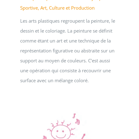
Sportive, Art, Culture et Production
Les arts plastiques regroupent la peinture, le
dessin et le coloriage. La peinture se définit
comme étant un art et une technique de la
représentation figurative ou abstraite sur un
support au moyen de couleurs. C’est aussi
une opération qui consiste à recouvrir une
surface avec un mélange coloré.