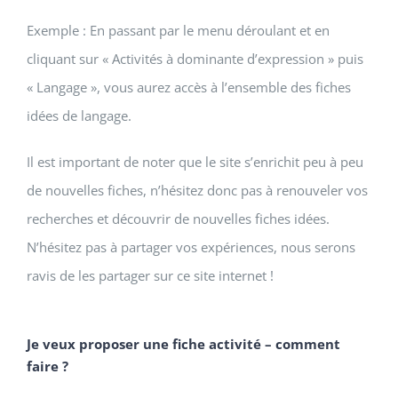
Exemple : En passant par le menu déroulant et en
cliquant sur « Activités à dominante d’expression » puis
« Langage », vous aurez accès à l’ensemble des fiches
idées de langage.
Il est important de noter que le site s’enrichit peu à peu
de nouvelles fiches, n’hésitez donc pas à renouveler vos
recherches et découvrir de nouvelles fiches idées.
N’hésitez pas à partager vos expériences, nous serons
ravis de les partager sur ce site internet !
Je veux proposer une fiche activité – comment
faire ?