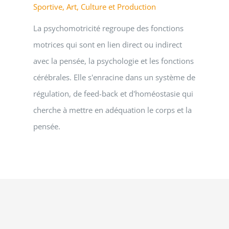
Sportive, Art, Culture et Production
La psychomotricité regroupe des fonctions
motrices qui sont en lien direct ou indirect
avec la pensée, la psychologie et les fonctions
cérébrales. Elle s'enracine dans un système de
régulation, de feed-back et d'homéostasie qui
cherche à mettre en adéquation le corps et la
pensée.