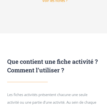
Voir les fiches
Que contient une fiche activité ?
Comment l’utiliser ?
Les fiches activités présentent chacune une seule
activité ou une partie d’une activité. Au sein de chaque