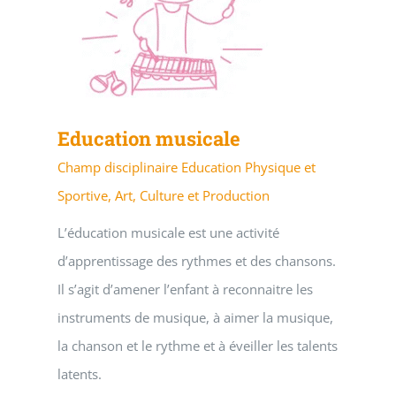
Education musicale
Champ disciplinaire Education Physique et
Sportive, Art, Culture et Production
L’éducation musicale est une activité
d’apprentissage des rythmes et des chansons.
Il s’agit d’amener l’enfant à reconnaitre les
instruments de musique, à aimer la musique,
la chanson et le rythme et à éveiller les talents
latents.