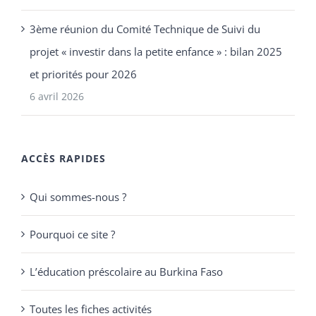
3ème réunion du Comité Technique de Suivi du
projet « investir dans la petite enfance » : bilan 2025
et priorités pour 2026
6 avril 2026
ACCÈS RAPIDES
Qui sommes-nous ?
Pourquoi ce site ?
L’éducation préscolaire au Burkina Faso
Toutes les fiches activités