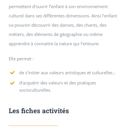
permettent d’ouvrir l’enfant à son environnement
culturel dans ses différentes dimensions. Ainsi l’enfant
va pouvoir découvrir des danses, des chants, des
métiers, des éléments de géographie ou même
apprendre à connaitre la nature qui l’entoure.
Elle permet :
de s’initier aux valeurs artistiques et culturelles ;
d’acquérir des valeurs et des pratiques
socioculturelles.
Les fiches activités