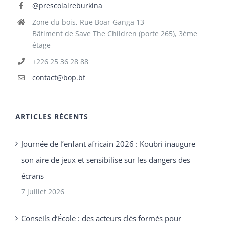
@prescolaireburkina
Zone du bois, Rue Boar Ganga 13
Bâtiment de Save The Children (porte 265), 3ème
étage
+226 25 36 28 88
contact@bop.bf
ARTICLES RÉCENTS
Journée de l’enfant africain 2026 : Koubri inaugure
son aire de jeux et sensibilise sur les dangers des
écrans
7 juillet 2026
Conseils d’École : des acteurs clés formés pour