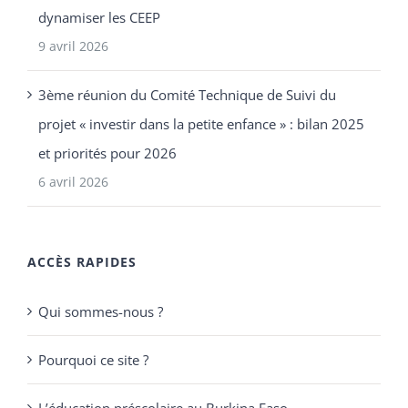
dynamiser les CEEP
9 avril 2026
3ème réunion du Comité Technique de Suivi du
projet « investir dans la petite enfance » : bilan 2025
et priorités pour 2026
6 avril 2026
ACCÈS RAPIDES
Qui sommes-nous ?
Pourquoi ce site ?