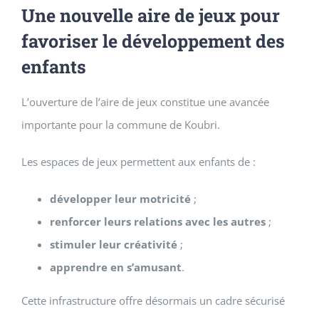
Une nouvelle aire de jeux pour
favoriser le développement des
enfants
L’ouverture de l’aire de jeux constitue une avancée
importante pour la commune de Koubri.
Les espaces de jeux permettent aux enfants de :
développer leur motricité
;
renforcer leurs relations avec les autres
;
stimuler leur créativité
;
apprendre en s’amusant
.
Cette infrastructure offre désormais un cadre sécurisé