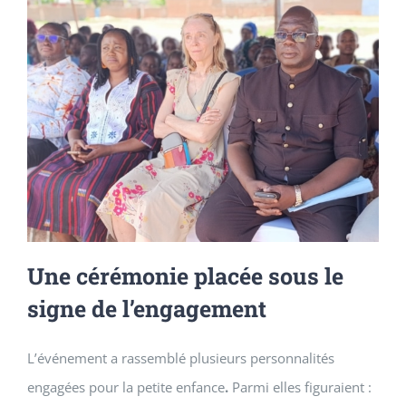
Une cérémonie placée sous le
signe de l’engagement
L’événement a rassemblé plusieurs personnalités
engagées pour la petite enfance
.
Parmi elles figuraient :