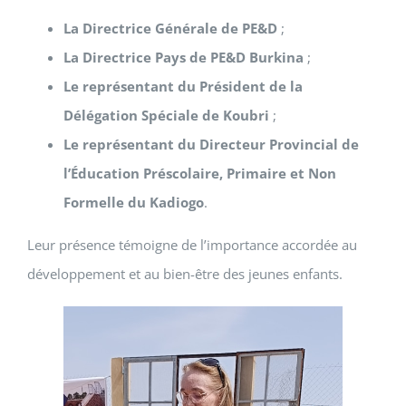
La Directrice Générale de PE&D
;
La Directrice Pays de PE&D Burkina
;
Le représentant du Président de la
Délégation Spéciale de Koubri
;
Le représentant du Directeur Provincial de
l’Éducation Préscolaire, Primaire et Non
Formelle du Kadiogo
.
Leur présence témoigne de l’importance accordée au
développement et au bien-être des jeunes enfants.