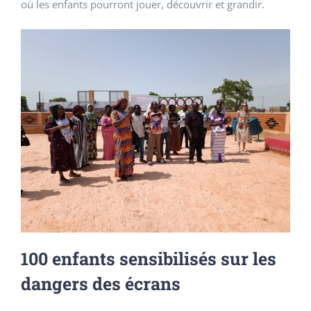
où les enfants pourront jouer, découvrir et grandir.
100 enfants sensibilisés sur les
dangers des écrans