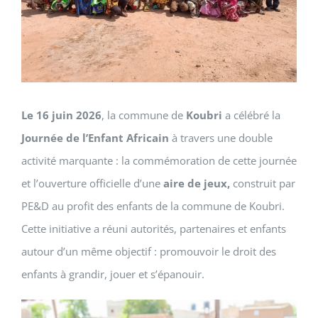
Le 16 juin 2026
, la commune de
Koubri
a célébré la
Journée de l’Enfant Africain
à travers une double
activité marquante : la commémoration de cette journée
et l’ouverture officielle d’une
aire de jeux,
construit par
PE&D au profit des enfants de la commune de Koubri.
Cette initiative a réuni autorités, partenaires et enfants
autour d’un même objectif : promouvoir le droit des
enfants à grandir, jouer et s’épanouir.