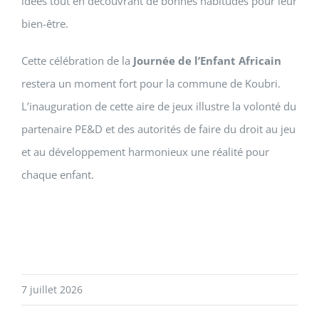
idées tout en découvrant de bonnes habitudes pour leur
bien-être.
Cette célébration de la
Journée de l’Enfant Africain
restera un moment fort pour la commune de Koubri.
L’inauguration de cette aire de jeux illustre la volonté du
partenaire PE&D et des autorités de faire du droit au jeu
et au développement harmonieux une réalité pour
chaque enfant.
7 juillet 2026