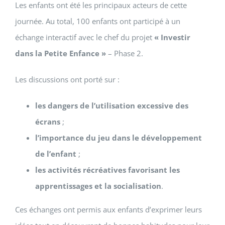
Les enfants ont été les principaux acteurs de cette
journée. Au total, 100 enfants ont participé à un
échange interactif avec le chef du projet
« Investir
dans la Petite Enfance »
– Phase 2.
Les discussions ont porté sur :
les dangers de l’utilisation excessive des
écrans
;
l’importance du jeu dans le développement
de l’enfant
;
les activités récréatives favorisant les
apprentissages et la socialisation
.
Ces échanges ont permis aux enfants d’exprimer leurs