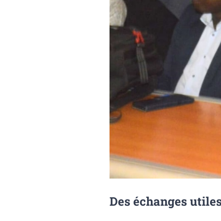
Des échanges utiles