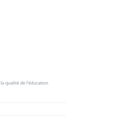
a qualité de l’éducation