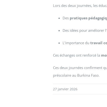
Lors des deux journées, les éduca
Des
pratiques pédagogiq
Des idées pour améliorer l’
L’importance du
travail c
Ces échanges ont renforcé la
mo
Ces deux journées confirment qu
préscolaire au Burkina Faso.
27 janvier 2026