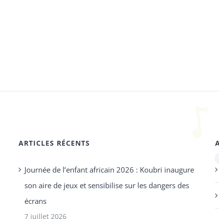
ARTICLES RÉCENTS
Journée de l’enfant africain 2026 : Koubri inaugure
son aire de jeux et sensibilise sur les dangers des
écrans
7 juillet 2026