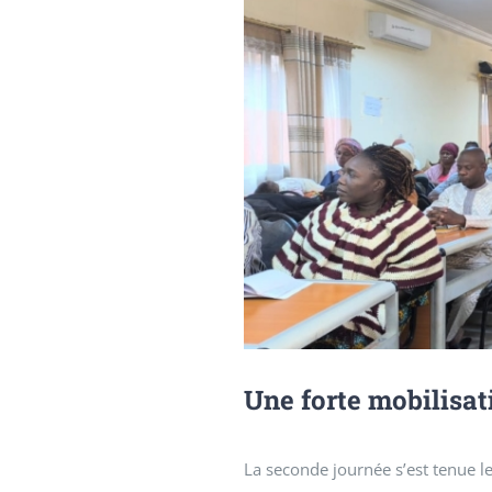
Une forte mobilisat
La seconde journée s’est tenue l