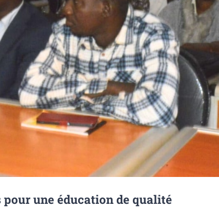
 pour une éducation de qualité