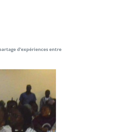
partage d’expériences entre