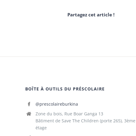
Partagez cet article !
BOÎTE À OUTILS DU PRÉSCOLAIRE
@prescolaireburkina
Zone du bois, Rue Boar Ganga 13
Bâtiment de Save The Children (porte 265), 3ème
étage