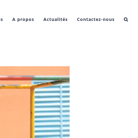
es
A propos
Actualités
Contactez-nous