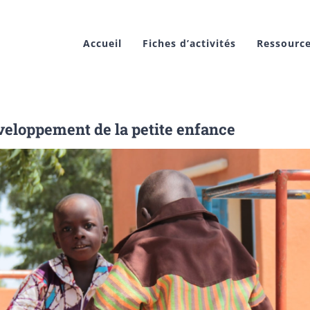
Accueil
Fiches d’activités
Ressourc
veloppement de la petite enfance