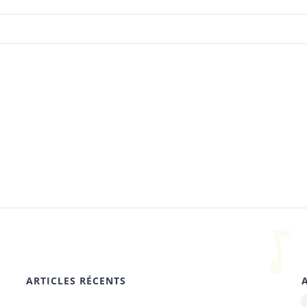
ARTICLES RÉCENTS