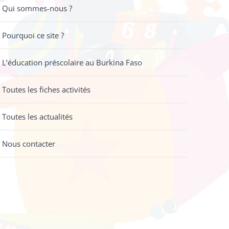
Qui sommes-nous ?
Pourquoi ce site ?
L’éducation préscolaire au Burkina Faso
Toutes les fiches activités
Toutes les actualités
Nous contacter