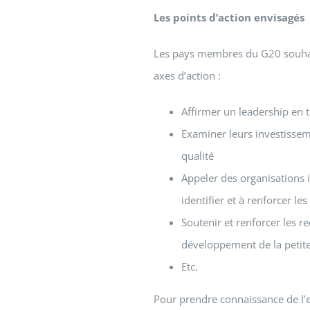
Les points d’action envisagés
Les pays membres du G20 souhait
axes d’action :
Affirmer un leadership en 
Examiner leurs investissem
qualité
Appeler des organisations 
identifier et à renforcer l
Soutenir et renforcer les 
développement de la petite
Etc.
Pour prendre connaissance de l