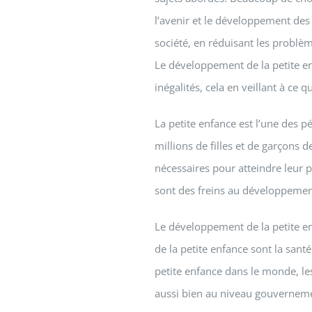
l’avenir et le développement des 
société, en réduisant les problè
Le développement de la petite enfa
inégalités, cela en veillant à ce 
La petite enfance est l’une des 
millions de filles et de garçons
nécessaires pour atteindre leur p
sont des freins au développement 
Le développement de la petite en
de la petite enfance sont la sant
petite enfance dans le monde, le
aussi bien au niveau gouvernem