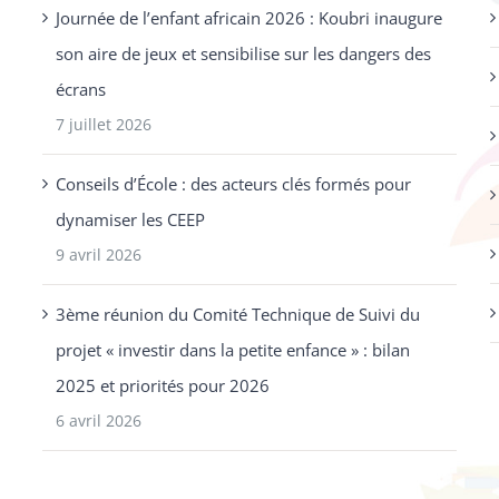
Journée de l’enfant africain 2026 : Koubri inaugure
son aire de jeux et sensibilise sur les dangers des
écrans
7 juillet 2026
Conseils d’École : des acteurs clés formés pour
dynamiser les CEEP
9 avril 2026
3ème réunion du Comité Technique de Suivi du
projet « investir dans la petite enfance » : bilan
2025 et priorités pour 2026
6 avril 2026