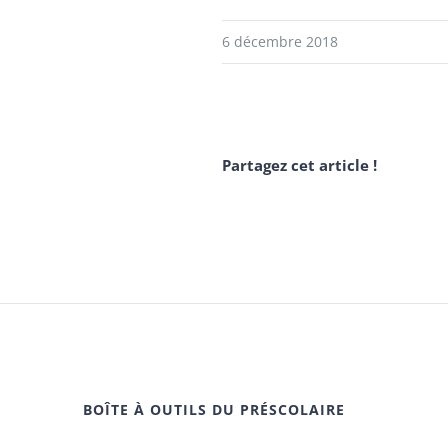
6 décembre 2018
Partagez cet article !
BOÎTE À OUTILS DU PRÉSCOLAIRE